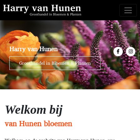
Harry van Hunen
Groothandel in Bloemen & Planten
Welkom bij
van Hunen bloemen