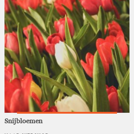
Snijbloemen