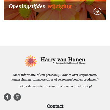
wijziging
Openingstijden
Meer informatie of een persoonlijk advies over snijbloemen,
kamerplanten, tuinaccessoires of seizoensgebonden producten?
Bekijk de website of neem direct contact met ons op!
Contact