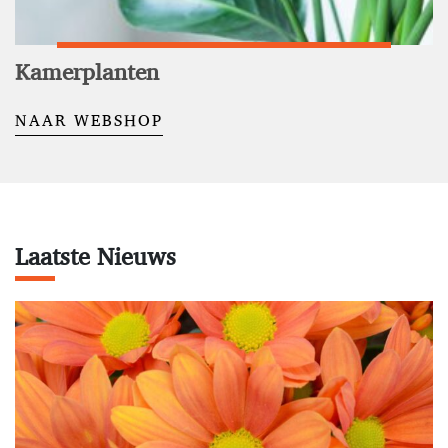
Kamerplanten
NAAR WEBSHOP
Laatste Nieuws