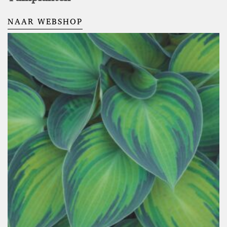
NAAR WEBSHOP