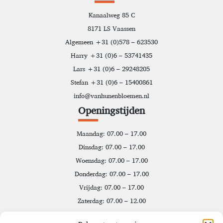
Kanaalweg 85 C
8171 LS Vaassen
Algemeen +31 (0)578 – 623530
Harry +31 (0)6 – 53741435
Lars +31 (0)6 – 29248205
Stefan +31 (0)6 – 15400861
info@vanhunenbloemen.nl
Openingstijden
Maandag: 07.00 – 17.00
Dinsdag: 07.00 – 17.00
Woensdag: 07.00 – 17.00
Donderdag: 07.00 – 17.00
Vrijdag: 07.00 – 17.00
Zaterdag: 07.00 – 12.00
Zondag: Gesloten